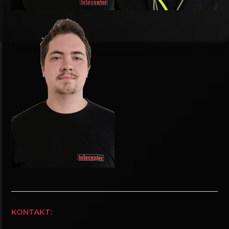
KONTAKT: