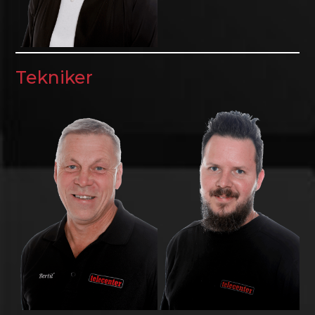
Tekniker