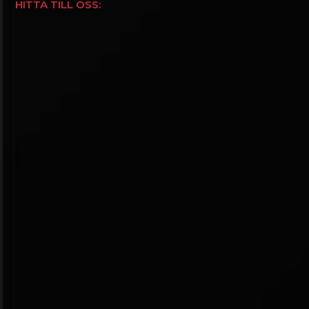
HITTA TILL OSS: