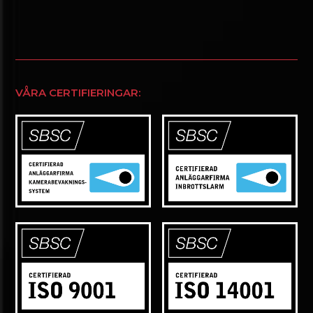
VÅRA CERTIFIERINGAR: